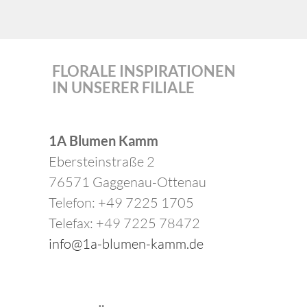
FLORALE INSPIRATIONEN
IN UNSERER FILIALE
1A Blumen Kamm
Ebersteinstraße 2
76571 Gaggenau-Ottenau
Telefon: +49 7225 1705
Telefax: +49 7225 78472
info@1a-blumen-kamm.de