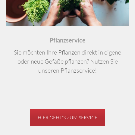
Pflanzservice
Sie möchten Ihre Pflanzen direkt in eigene
oder neue Gefäße pflanzen? Nutzen Sie
unseren Pflanzservice!
HIER GEHT'S ZUM SERVICE