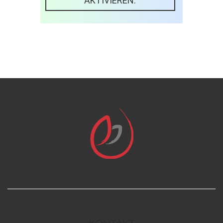
AKTIVIEREN.