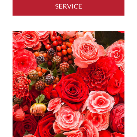
SERVICE