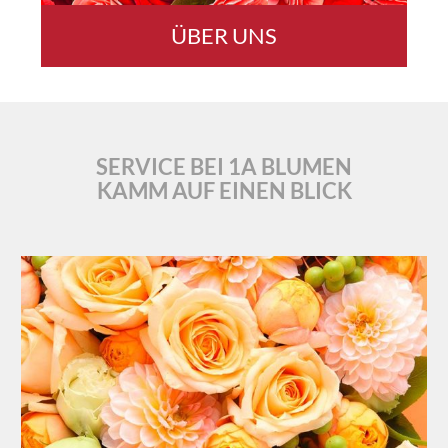
ÜBER UNS
SERVICE BEI 1A BLUMEN
KAMM AUF EINEN BLICK