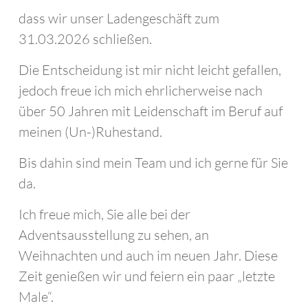
dass wir unser Ladengeschäft zum
31.03.2026 schließen.
Die Entscheidung ist mir nicht leicht gefallen,
jedoch freue ich mich ehrlicherweise nach
über 50 Jahren mit Leidenschaft im Beruf auf
meinen (Un-)Ruhestand.
Bis dahin sind mein Team und ich gerne für Sie
da.
Ich freue mich, Sie alle bei der
Adventsausstellung zu sehen, an
Weihnachten und auch im neuen Jahr. Diese
Zeit genießen wir und feiern ein paar „letzte
Male“.