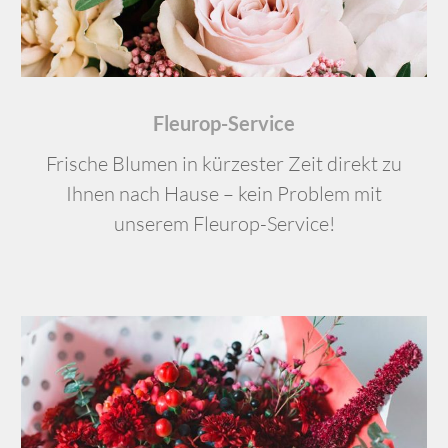
Fleurop-Service
Frische Blumen in kürzester Zeit direkt zu
Ihnen nach Hause – kein Problem mit
unserem Fleurop-Service!