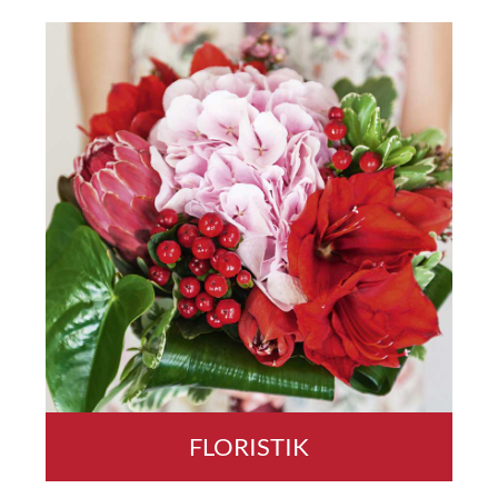
FLORISTIK