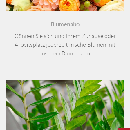
Blumenabo
Gönnen Sie sich und Ihrem Zuhause oder
Arbeitsplatz jederzeit frische Blumen mit
unserem Blumenabo!