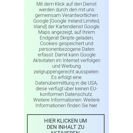
Mit dem Klick auf den Dienst
werden durch den mit uns
gemeinsam Verantwortlichen
Google [Google Ireland Limited,
Irland] der Kartendienst Google
Maps angezeigt, auf Ihrem
Endgerät Skripte geladen,
Cookies gespeichert und
personenbezogene Daten
erfasst. Damit kann Google
Aktivitäten im Internet verfolgen
und Werbung
zielgruppengerecht ausspielen.
Es erfolgt eine
Datenübermittlung in die USA,
diese verfügt über keinen EU-
konformen Datenschutz.
Weitere Informationen. Weitere
Informationen finden Sie
hier
.
HIER KLICKEN UM
DEN INHALT ZU