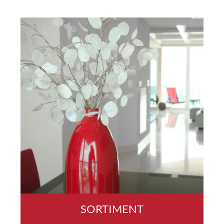
SORTIMENT