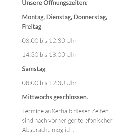
Unsere Öffnungszeiten:
Montag, Dienstag, Donnerstag,
Freitag
08:00 bis 12:30 Uhr
14:30 bis 18:00 Uhr
Samstag
08:00 bis 12:30 Uhr
Mittwochs geschlossen.
Termine außerhalb dieser Zeiten
sind nach vorheriger telefonischer
Absprache möglich.